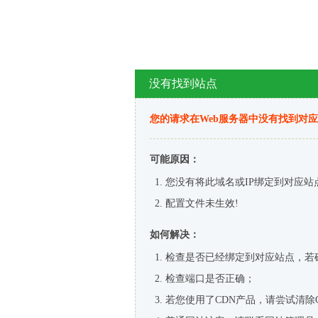
没有找到站点
您的请求在Web服务器中没有找到对
可能原因：
您没有将此域名或IP绑定到对应站
配置文件未生效!
如何解决：
检查是否已经绑定到对应站点，若
检查端口是否正确；
若您使用了CDN产品，请尝试清除