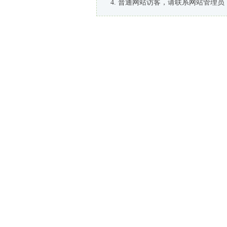
普通网站访客，请联系网站管理员